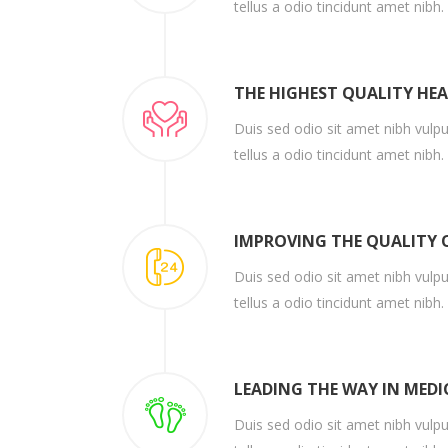
tellus a odio tincidunt amet nibh.
THE HIGHEST QUALITY HE
Duis sed odio sit amet nibh vulp
tellus a odio tincidunt amet nibh.
IMPROVING THE QUALITY O
Duis sed odio sit amet nibh vulp
tellus a odio tincidunt amet nibh.
LEADING THE WAY IN MEDI
Duis sed odio sit amet nibh vulp