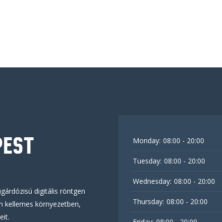
Monday:
08:00 - 20:00
Tuesday:
08:00 - 20:00
Wednesday:
08:00 - 20:00
gárdózisú digitális röntgen
Thursday:
08:00 - 20:00
en kellemes környezetben,
eit.
Friday:
08:00 - 20:00