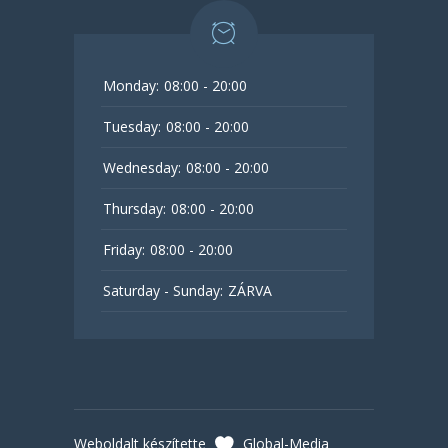
Monday:
08:00 - 20:00
Tuesday:
08:00 - 20:00
Wednesday:
08:00 - 20:00
Thursday:
08:00 - 20:00
Friday:
08:00 - 20:00
Saturday - Sunday:
ZÁRVA
Weboldalt készítette
Global-Media