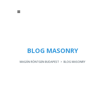
BLOG MASONRY
MAGÁN RÖNTGEN BUDAPEST
>
BLOG MASONRY